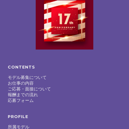
CONTENTS
モデル募集について
お仕事の内容
ご応募・面接について
報酬までの流れ
応募フォーム
PROFILE
所属モデル