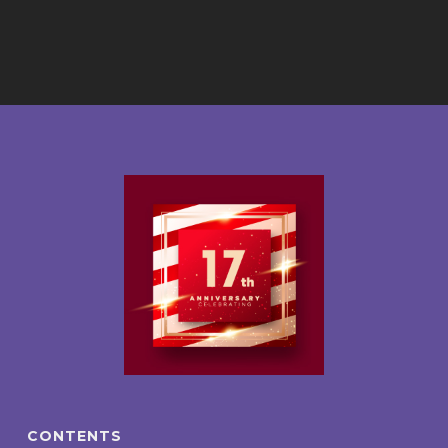
CONTENTS