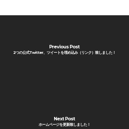
Previous Post
2つの公式Twitter、ツイートを埋め込み（リンク）致しました！
Next Post
ホームページを更新致しました！