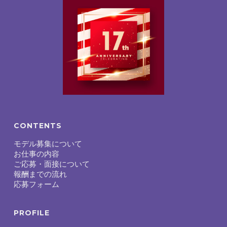
CONTENTS
モデル募集について
お仕事の内容
ご応募・面接について
報酬までの流れ
応募フォーム
PROFILE